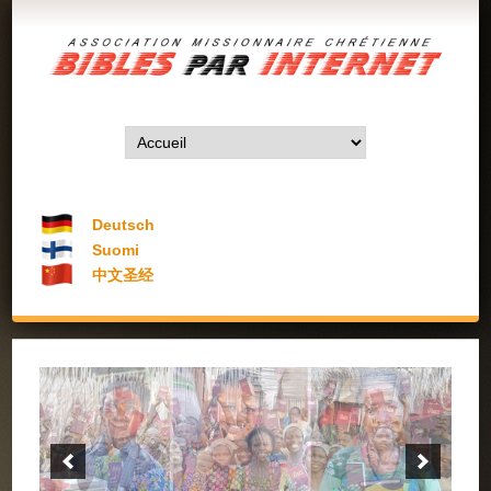
Deutsch
Suomi
中文圣经