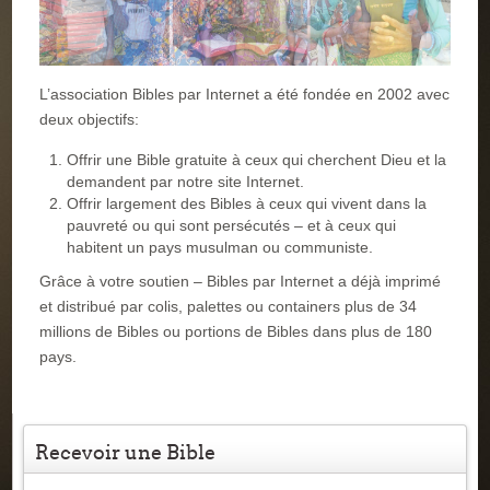
L’association Bibles par Internet a été fondée en 2002 avec
deux objectifs:
Offrir une Bible gratuite à ceux qui cherchent Dieu et la
demandent par notre site Internet.
Offrir largement des Bibles à ceux qui vivent dans la
pauvreté ou qui sont persécutés – et à ceux qui
habitent un pays musulman ou communiste.
Grâce à votre soutien – Bibles par Internet a déjà imprimé
et distribué par colis, palettes ou containers plus de 34
millions de Bibles ou portions de Bibles dans plus de 180
pays.
Recevoir une Bible